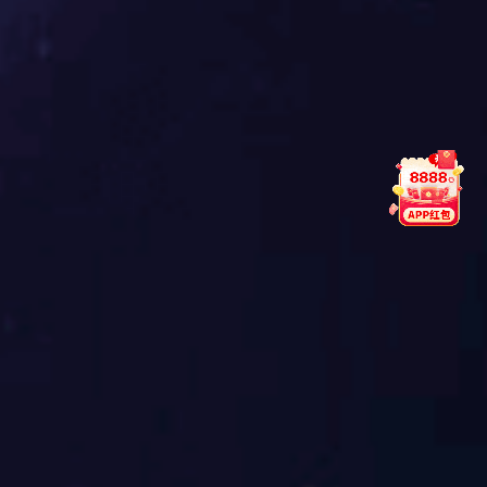
上一篇：
浙江CBA球队门票热度逐年上涨…
下一篇：
飞盘追梦：黄芳在飞盘世界中的成长
精选推荐
1
V5战队在DOTA2中的战术意识与团队协作
本文将对V5战队在DOTA2中的战术意识与团队协作进
行深度分析，探讨...
2026-06-23