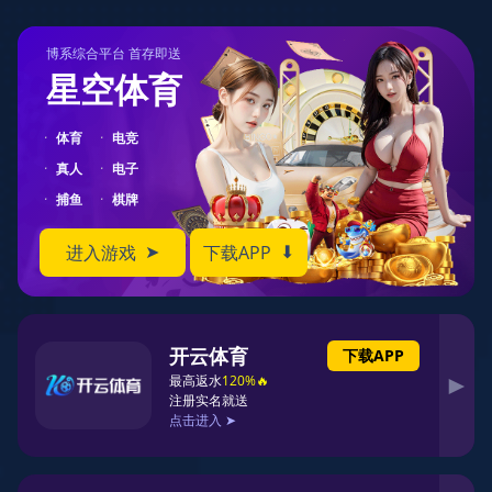
注册入口
AG九游会
—— 比赛数据