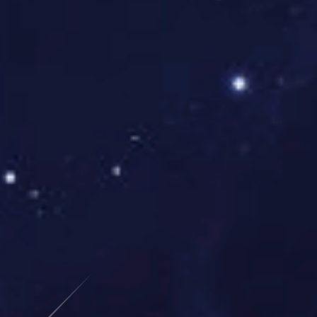
高整体自信心。
最后，应对失败也需要建立正确态度。赵娜认为，每
一次失利都是学习与成长的机会，关键在于如何从中
总结经验，而不是简单地消极看待。这种积极向上的
心态，有助于选手在未来比赛中表现得更加出色。
3、战术意识的提升
战术意识是指选手在比赛过程中根据对方特点以及场
上局势灵活调整自己的打法。赵娜指出，提高战术意
识可以让我们提前预判对方的一举一动，从而采取有
效措施进行应对。在训练时，可以通过观看高水平比
赛录像来学习不同战术思路及应用场景。
同时，与教练或队友进行模拟对抗赛，也是锻炼战术
意识的一种有效方式。在模拟过程中，可以尝试多种