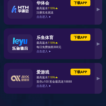
技的秘密全解析
在网球的世界里，每一位球员都渴望提升自己的球
技，掌握更多的技巧和心得。赵娜作为一名资深网球
教练，将她多年的经验与见解分享给大家，帮助广大
爱好者更好地理解这项运动。本文将从四个方面详细
解析赵娜所总结出的网球技巧，包括基础动作的重要
性、心理素质的培养、战术意识的提升以及自我训练
的方法。这些内容不仅适合初学者，也能够为中高级
选手提供参考，助力他们在赛场上取得更好的成绩。
通过对这些技巧的深入剖析，读者将能够找到适合自
身发展的方向，并在实际训练中有所应用，从而全面