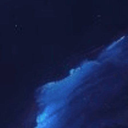
2年在徽章中加入王冠图案，纪念理查三世遗
色调源自伯明翰皇家纹章，暗示着俱乐部与
徽成为解读城市发展史的立体文本。
纪骑士纹章的视觉传统，也隐喻着足球运动
誉观，与曼城船舶图案代表的工业进取精神
的演变，反映出自然符号在现代设计中的解
红黄搭配源自城市纹章，曼联红魔形象与红
色的使用可追溯至19世纪球衣染料工艺，
的历史片段。这些色彩密码构成球迷群体的