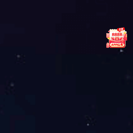
下一篇：
科学足球心理素质训练方法探讨提