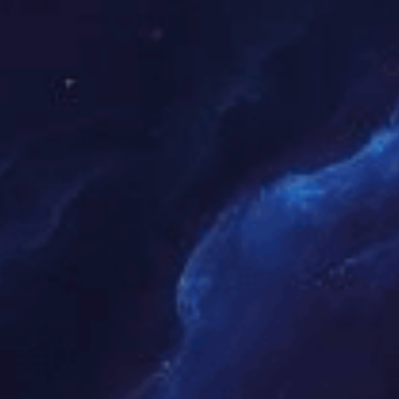
字体设计的演变映射着时代审美转向，阿森纳队徽
替代，提高了小尺寸显示的可读性。托特纳姆热
映出视觉信息传达效率的优先级变化。图形元素
商业浪潮下的创新挑战
品牌全球化推动着队徽的符号重塑，曼城在阿布
别，切尔西的狮子图案经过立体化处理增强商业衍
念版徽章，首次引入动态设计元素以适应数字媒
衡传统符号与新消费场景的关系。
知识产权保护催生设计规范的系统化，英超联盟2
标准六边形拼接样式。曼联在全球商标注册中拆
层面的设计管理正在改变传统队徽的整体性特征
资产。