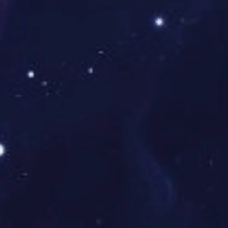
移民文化为队徽设计注入新元素，莱斯特城201
骸在当地的考古发现。阿斯顿维拉狮子图案的紫
城市贵族的历史渊源。这种符号层积现象使得队
图形语言中的文化密码
盾形轮廓作为英超队徽的主流框架，既延续中世
的竞技对抗本质。埃弗顿的月桂花环象征古典荣
形成鲜明对比。布莱顿的海鸥图案从具象到抽象
构趋势。
色彩系统承载着集体记忆的深层编码，利物浦的
色主调的融合强化了视觉侵略性。伯恩利葡萄酒红
朴茨茅斯的星条元素则记录着二战期间美军驻扎
身份识别暗语。