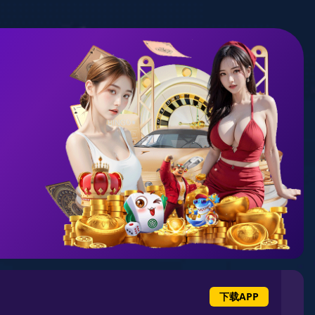
App下载
公司介绍
体育动态
G九游会
—— 比赛数据从这里开