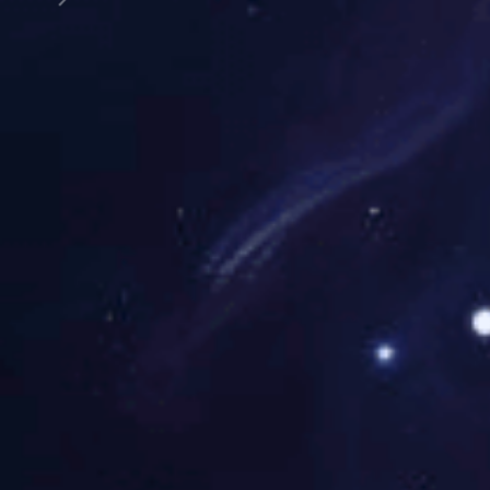
英超球队队徽的设计演变与
象征意义