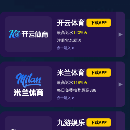
注册入口
始