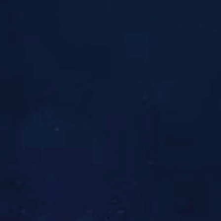
化密码、商业浪潮下的创新挑战——系统解
盾牌、猛兽、船舶与工业图腾的视觉符号，
观察英国社会文化演变的独特窗口。
组建球队时采用的曼彻斯特市徽元素，1970
称。阿森纳的加农炮图案自1888年伍尔维
三次调整，折射出从军事象征到足球图腾的
以来，虽然经历过从写实到抽象的简化过程，
70年代曾短暂改为更具现代感的足球造型，
创新的博弈在英超球队中普遍存在，埃弗顿
，但深蓝主色与月桂花环元素始终未变。历史
的试金石。