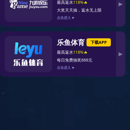
的体育服务。
2026-05-31 18:25
67 次阅读
标识，更是城市精神、历史传统与群体认同
到数字时代的极简主义设计，每支球队的徽
互动。本文通过四个维度——历史传承与设