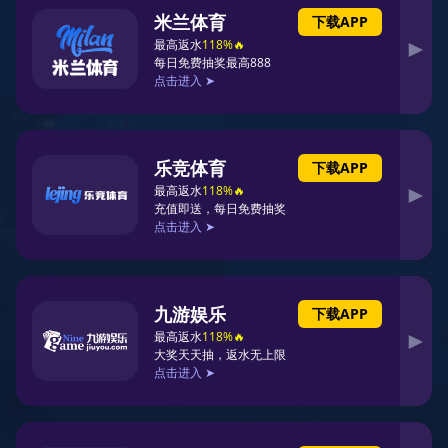
从这里开始
覆盖实时赛事、专业数据、高清视频，
AG九游会
APP
与网页版为您提供便捷的体育服务。
APP下载
网页版入口
首页
/
体育动态
/ 正文
2026-06-13 16:20
32 次阅读
吴静独家分享网球心得与技巧助你提升球