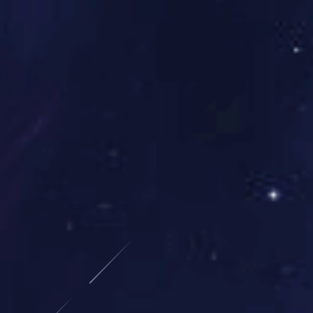
移动能力，例如侧滑、跨步等，这些都有助于增强整
体表现。
2、战术运用策略
除了基础技术之外，在比赛中合理运用战术同样至关
重要。吴静指出，不同类型的对手需要采取不同的战
术。例如，对于防守型选手，可以通过增加进攻次数
和改变击球角度来迫使其失误。而对于攻击型选手，
则可利用其进攻间隙进行反击。
同时，她还建议选手们多观察对手的位置和习惯。在
比赛过程中，如果发现对方偏爱某种打法或位置，就
应该及时调整自己的打法去针对性地攻击。当你能够
有效识别并利用这些信息时，你将会在比赛中占据主
动权。