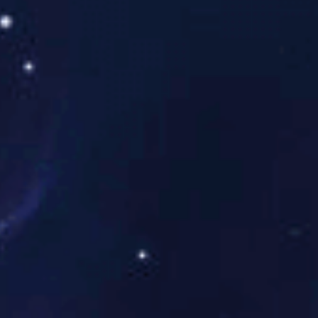
在学习网球的过程中，基础技巧是每一个玩家都必须
掌握的核心要素。吴静强调，正确的握拍方式和站位
是打好网球的前提。如果握拍不当，即使力量再大也
无法准确击打到球。因此，在训练中要反复练习握拍
姿势，通过镜子观察自己的动作，从而纠正错误。
此外，发球是比赛中极为重要的一环。吴静建议选手
们应注重发球时身体重心的转移，这样不仅可以增加
发球的力量，还能提高发球的稳定性。在进行发球练
习时，可以通过不断调整站位和挥杆轨迹来寻找到最
适合自己的方式。
最后，脚步移动也是基础技巧中的关键部分。快速而
灵活地移动能够让你更好地应对对方的回击。吴静提
倡通过各种跑步训练和敏捷性练习来提升自己的脚步