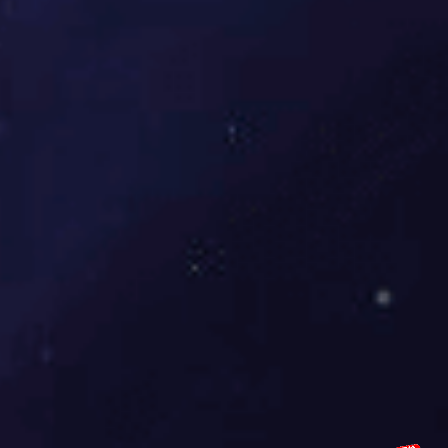
学者还是已经具备一定水平的选手，都可以从她分享
的方法中找到适合自己的提升路径。
只要我们坚持勤奋练习，并结合上述各项建议，就一
定能够获得显著提高，实现更高层次的发展。在未
来，希望更多的人能够享受网球带来的乐趣，同时不
断超越自我，在这条追求卓越之路上稳步前行！
上一篇：
南京足球队技术革新引发热议助力…
下一篇：
英超纽卡斯尔主教练的执教风格与