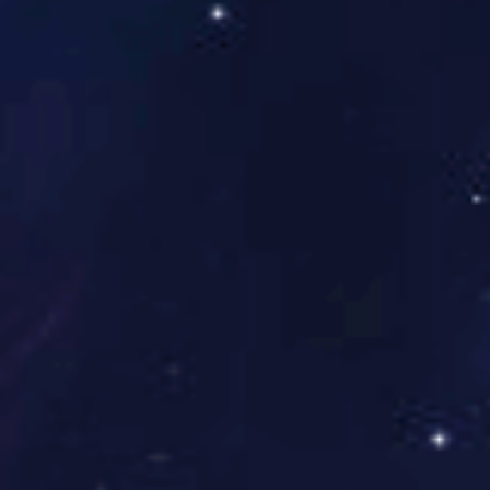
尤文图斯在低谷中的自我革新同样值得铭记。阿莱格
里回归后对基耶萨、弗拉霍维奇的调教，让斑马军团
在战术板前重拾锐气。都灵安联球场的高空镜头里，
博努奇与德里赫特组成的新旧防线，正在书写亚平宁
防守艺术的新篇章。
2、南方势力打破垄断
那不勒斯用天蓝色旋风席卷亚平宁的2022-23赛季，
成为意甲格局变革的里程碑。斯帕莱蒂打造的4-3-3进
攻体系，让克瓦拉茨赫利亚的魔幻盘带与奥斯梅恩的
暴力头球完美融合。马拉多纳球场俯瞰镜头中，奥斯
梅恩腾空而起的倒挂金钩，将南方球队的逆袭雄心定
格为永恒。