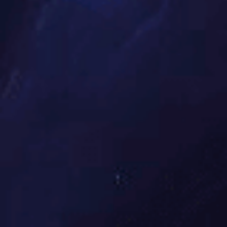
总结：
从都灵到那不勒斯，从圣西罗到蓝色竞技场，意甲的
复兴不只是积分榜的更迭，更是足球文化的多元绽
放。高清影像定格的每个瞬间——无论是奥斯梅恩的
头槌破网，恰尔汗奥卢的圆月弯刀，还是加斯佩里尼
的战术板特写——都在诉说着战术智慧与人文精神的
交响。这种复兴既包含对链式防守传统的继承，也充
满对现代足球要素的包容，形成独特的亚平宁足球哲
学。
当北方三强重新闪耀欧战，南方球队打破地域桎梏，
中型俱乐部展现技术野心，意甲正构建起更具竞争力
的生态体系。4K镜头记录的不仅是绿茵场的胜负瞬
间，更是整个联赛在商业模式、青训体系、战术创新