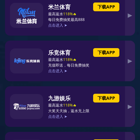
从这里开始
覆盖实时赛事、专业数据、高清视频，
AG九游会
APP
与网页版为您提供便捷的体育服务。
APP下载
网页版入口
首页
/
体育动态
/ 正文
2026-06-14 16:50
35 次阅读
意甲球队崛起的精彩瞬间高清图片集锦