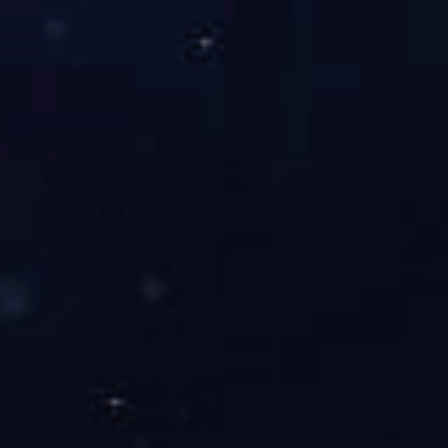
从小练就的足球天才在绿茵场上闪耀光芒的故事，不
仅仅是关于个人才...
2026-07-28
5
足球巨星C罗感动瞬间回顾展现人性光辉
足球巨星克里斯蒂亚诺·罗纳尔多（C罗）不仅以其卓
越的球技闻名于世，...
2026-07-26
推荐网站
联系我们
地址