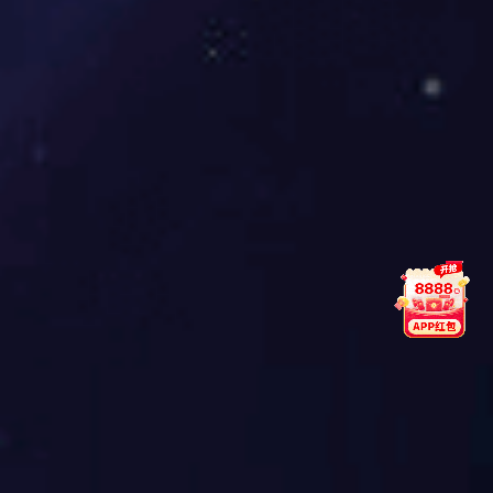
等维度全面升级的轨迹。这些精彩画面共同编织成意
大利足球文艺复兴的壮阔画卷，在亚平宁半岛续写着
新的传奇。
上一篇：
皇马与川崎前锋精彩对决录像回放…
下一篇：
武汉网球队战术变革引发热议提升
精选推荐