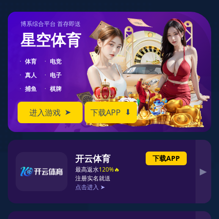
注册入口
AG九游会
—— 比赛数据