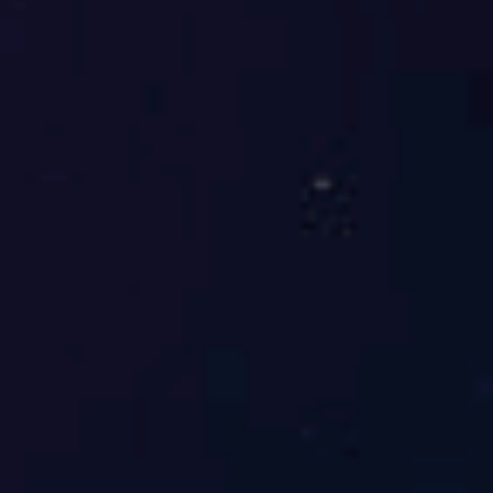
下一篇：
深圳街舞队在极限运动联赛中的团
精选推荐
1
飞盘运动的灵活魅力：探秘杭州飞盘队的训
飞盘运动作为一项新兴的集体竞技项目，因其灵活性
和趣味性而受到越...
2026-06-13
2
深入分析EDG战队阵地战策略与战术执行
本文将深入分析EDG战队在阵地战中的策略与战术执
行的精髓。通过...
2026-06-21