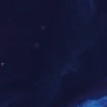
方核心角色，为全局争取到宝贵时间。同时，当面对
多名敌人围攻时，他可以运用丰富技能组合，将敌人
逐一击破，为自己的队友创造机会。这种个人英雄主
义与集体合作精神相结合，使得JDG球队形成了一股
强大的竞争力。
此外，由于电子竞技是一项需要快速决策和持续集中
注意力的运动，因此良好的心理素质也显得尤为重
要。优秀选手不仅具备过硬技术，还能保持冷静心
态，应对压力和挑战。他们懂得如何调动自己的状
态，把焦点放回到游戏本身，而不是被外界干扰，从
而充分发挥自己的潜能，为全队贡献力量。
4、心理素质与比赛表现
心理素质是影响电竞选手表现的重要隐形因素之一。