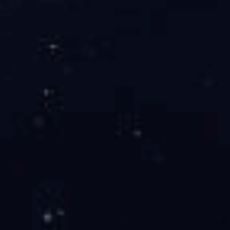
推荐网站
联系我们
地址
support@cnzjst.com
AG九游会
AG九游会（官方网站）【jiuyouhui.com】j9游会首页登录入口、网
页版及APP下载网址，点击AG九游会官方链接进入尽享九游体育赛
事、足球篮球内容、电竞赛事及数据分析服务，持续更新赛事直播与
互动玩法，满足多样化娱乐需求。