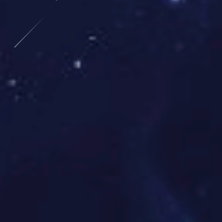
比赛数据及其风格之后，教练组会制定详细且可行的
战略方案并分发给每位选手。有了明确目标后，每个
成员都知道自己需要完成什么任务，从而大幅提升了
整体作战效率。
3、选手个人能力发挥
虽然团体合作十分重要，但选手个人能力同样不可忽
视。在JDG这支顶尖战队中，每位成员都是经过严格
筛选和精心培养出来的人才。他们不仅具备扎实的基
本功，更拥有极高的操作水平和丰富的大赛经验。在
激烈竞争中，这些特质使得他们能够独立承担责任，
在关键时刻站出来扭转局势。
例如，在一些紧张刺激的小团体交锋中，一名优秀选
手凭借其超强反应能力和精准操作，可以瞬间击杀敌