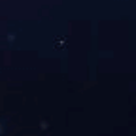
3
杭州网球队以78分领跑精英赛积分榜展现
在近期举行的精英赛中，杭州网球队凭借出色的表
现，以78分的优异成绩...
2026-07-26
4
英超联赛球队的概述与各支球队的历史
英格兰足球超级联赛以其激烈的竞争和悠久的历史成
为全球最受瞩目...
2026-06-25
5
DOTA2战术解析：EDG阵地战体系的优势与应
本篇文章将深入分析DOTA2战术中的EDG阵地战体
系，探讨其优势以及实...
2026-07-07