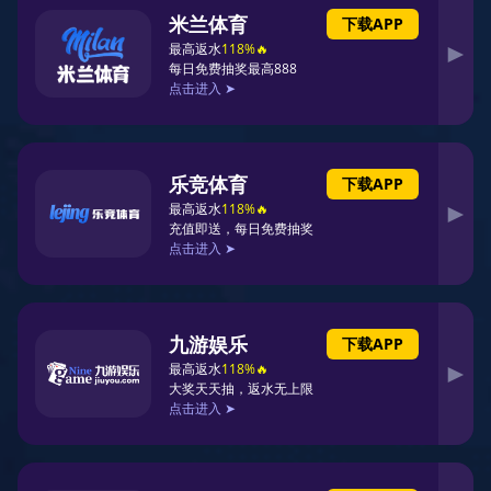
从这里开始
覆盖实时赛事、专业数据、高清视频，
AG九游会
APP
与网页版为您提供便捷的体育服务。
APP下载
网页版入口
首页
/
体育动态
/ 正文
2026-06-21 19:10
41 次阅读
WE战队的荣耀与挑战：从奋斗到Major赛