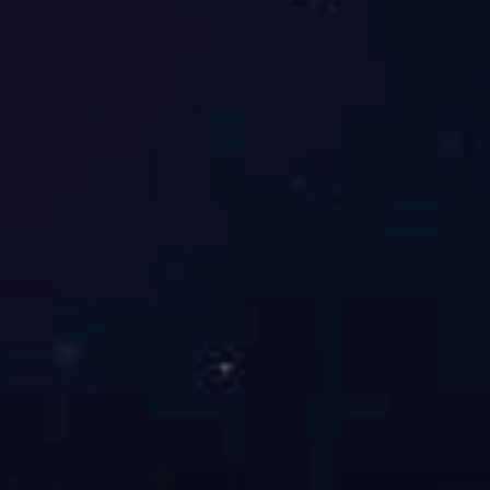
本文将对切尔西与蔚山现代两支球队的精彩对决进行
详细的回顾与分...
2026-06-29
3
DOTA2战术解析：EDG阵地战体系的优势与应
本篇文章将深入分析DOTA2战术中的EDG阵地战体
系，探讨其优势以及实...
2026-07-07
4
飞盘运动的灵活魅力：探秘杭州飞盘队的训
飞盘运动作为一项新兴的集体竞技项目，因其灵活性
和趣味性而受到越...
2026-06-13
5
从小练就的足球天才如何在绿茵场上闪耀
从小练就的足球天才在绿茵场上闪耀光芒的故事，不
仅仅是关于个人才...