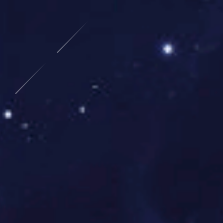
使得WE能够始终保持竞争力，即便面临强劲敌手也能
游刃有余。
正因如此，在面对重大赛事时，WE战队常常能够展现
出令人惊艳的表现。这种内部团结一致、相互信任给
予选手们极大的心理支持，让他们能够在高压环境下
保持冷静，从而做出最佳决策。
3、外部竞争环境分析
随着电子竞技行业的发展，各大俱乐部如雨后春笋般
涌现，使得竞争愈发激烈。对于像WE这样的老牌战队
而言，这既是挑战也是机遇。一方面，新兴球队不断
崛起，对传统强队构成威胁；另一方面，也促使老牌
球队必须不断创新，以适应新的市场需求和观众口
味。