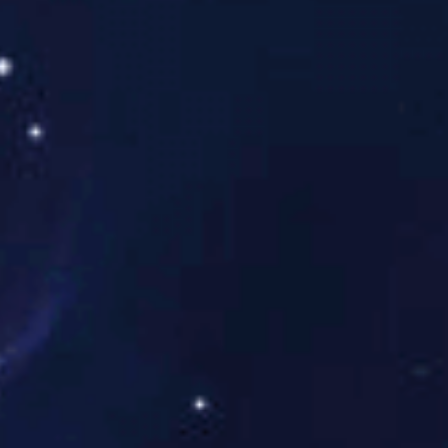
自成立以来，WE战队便以其独特的团队文化和顽强拼
搏精神赢得了众多粉丝的喜爱。在最初的发展阶段，
WE战队面临着资金不足、选手流动频繁等诸多困难。
然而，在团队管理层的不懈努力下，他们逐步建立起
稳定而高效的训练机制，为后续的发展奠定了坚实基
础。
随着时间推移，WE战队在多个赛事中崭露头角。他们
凭借出色的技术水平和默契的团队配合，多次获得国
内外比赛冠军。其中，在2015年的LPL夏季赛上，WE
战队凭借出色表现获得亚军，这一成绩为他们赢得了
更多关注，也让他们在电子竞技领域内站稳了脚跟。
正是在这些早期奋斗中，WE逐渐形成了自己的品牌效