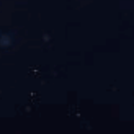
2026-07-28
推荐网站
联系我们
地址
support@cnzjst.com
AG九游会
AG九游会（官方网站）【jiuyouhui.com】j9游会首页登录入口、网
页版及APP下载网址，点击AG九游会官方链接进入尽享九游体育赛