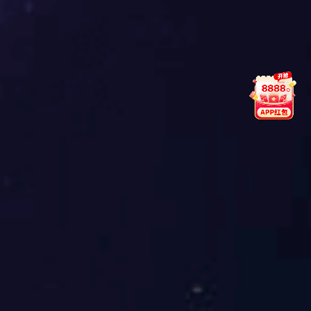
上一篇：
和平精英个人能力排行榜最新出炉…
下一篇：
深入分析EDG战队阵地战策略与战
精选推荐
1
足球传奇齐聚一堂合影留念展现无尽荣耀
在足球的历史长河中，众多传奇球员以无与伦比的技
艺和精神深深印刻...
2026-07-19
2
切尔西与蔚山现代精彩对决直播视频全程