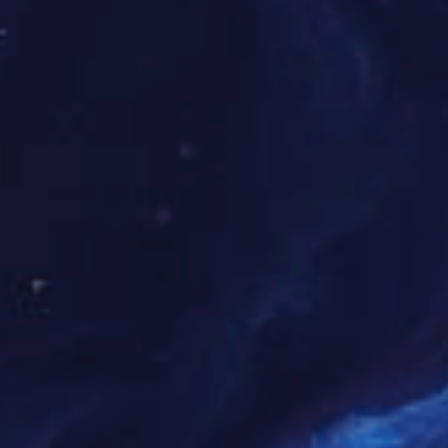
尤其是在国际赛事层面，各国顶尖战队汇聚一堂，不
同风格交锋碰撞，使得比赛更加精彩。但这也意味
着，一如既往地依靠过往荣誉是不够的，每个赛季都
需要付出更大的努力去争取胜利。因此，WE需要不断
提升自身实力，加强对新兴对手研究，从而增强自身
优势。
值得注意的是，在这种情况下，与其他俱乐部联系并
进行交流合作成为了一种趋势。通过学习彼此优缺
点，分享经验教训，WE可以更好地调整自身策略，以
应对瞬息万变的竞赛环境。这种开放心态为他们提供
了宝贵资源，让他们保持在行业前沿。
4、Major赛事中的表现及未来展望
进入Major赛事舞台后，WE战队迎来了全新的机遇与