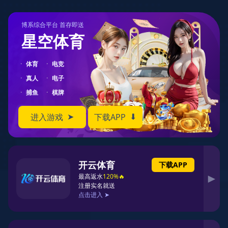
注册入口
AG九游会
—— 比赛数据