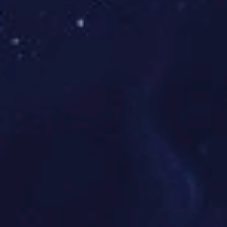
一主场赛程对联赛整体走势的杠杆效应，促使组委会
在关键轮次安排时采取更谨慎的评估机制。
商业联动效应辐射范围
建业主场形成的商业生态圈具有显著溢出效应。每场
主场比赛带动郑州东区商圈20%以上的客流量增长，
这种体育+消费的模式为城市经济注入活力。联赛赞
助商特别看重建业主场赛事期间的品牌曝光机会，往
往将重点营销活动与赛程节点深度绑定，形成独特的
商业周期律动。
转播权益分配因主场特性产生价值波动。建业主场赛
事在河南地区的收视率稳定在3%以上，是地方体育频
道的核心内容资源。这种地域性收视偏好促使版权方
在打包销售时调整组合策略，间接影响联赛整体转播