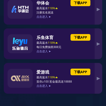
程的影响
作为中超联赛中具有深厚地域特色的球队之一，河南
建业的主场赛程安排不仅关乎俱乐部自身的竞技表现
与运营策略，更对联赛整体赛程的协调性、竞争公平
性、商业价值开发以及球迷文化传播产生深远影响。
本文将从地理因素对赛程密度的制约、主场优势与联
赛平衡的博弈、商业联动效应的辐射范围以及球迷生
态对联赛发展的反哺作用四个维度展开分析，探讨河
南建业独特的主场运营模式如何在中超联赛的宏观框
架下形成多维度的连锁反应，揭示地方俱乐部赛程设
置与国家级足球赛事体系之间的动态互动关系。