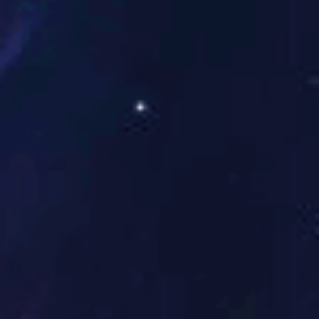
风险在客观上要求中超联赛建立更灵活的赛程调整机
制。
高铁网络建设带来的交通便利性正在重塑赛程编排逻
辑。郑州米字形高铁枢纽使客场球队单程耗时普遍控
制在5小时内，这种交通优势促使联赛组委会更倾向
将建业主场作为南北球队间的衔接赛事，但也导致某
些时段出现赛程过于密集的情况，如何在便利性与竞
技公平性间找到平衡成为新课题。
主场优势与联赛平衡博弈
航海体育场素以魔鬼主场著称，场均上座率长期位居
联赛前列。这种狂热的主场氛围形成独特的心理威慑
力，客观上加剧了联赛强弱对话的不确定性。数据统
计显示，近三个赛季建业主场对阵争冠集团的胜率高