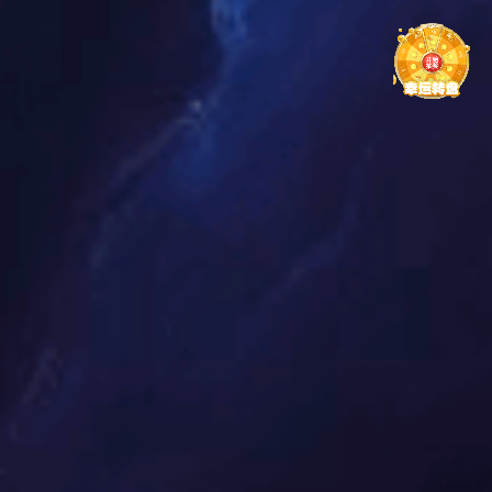
以及首发名单公布后所带来的战术变化。
综合考虑两队目前状态及以往交锋记录，本场比赛很
可能是一场胶着状态下展开的大戏。从技术层面来
看，如果萨索洛能够发挥出其快速反击优势，而博洛
尼亚若能控制中场节奏，那么胜负真的难以预料！
总结：
Sassuolo与Bologna之间的不懈奋斗，将不仅仅是一
场简单的足球比赛，更是两队荣耀与梦想碰撞的一次
表现机会。纵观历史交锋记录，两队实力接近，总能
带给我们惊喜。而每位观众都期待着看到一个更加精
彩刺激、充满悬念的对决，通过各大直播渠道我们可
以轻松获取第一手资料，为自己喜欢的团队呐喊助
威！