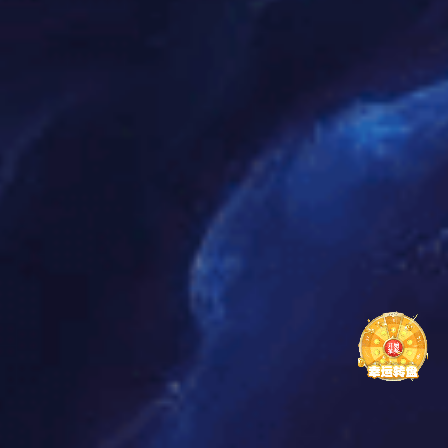
外籍资本的涌入深刻改变着联赛面貌。美国资本掌控
曼联、利物浦，中东财团入主曼城、纽卡斯尔，俄罗
斯寡头曾主导切尔西时代，多元资本的角力推动着球
场扩建、商业开发和技术创新的全方位竞争。这种全
球化趋势既带来财务风险，也催生出更专业的俱乐部
管理体系。
球员市场的国际化重塑战术风格。21世纪以来，亨
利、C罗等外籍巨星先后成为联赛标志性人物，德布
劳内的创造力、孙兴慜的速度优势、哈兰德的终结能
力，不同足球文化的碰撞让英超呈现出前所未有的技
术多样性。如今每支英超球队的首发阵容平均包含7
个国籍。