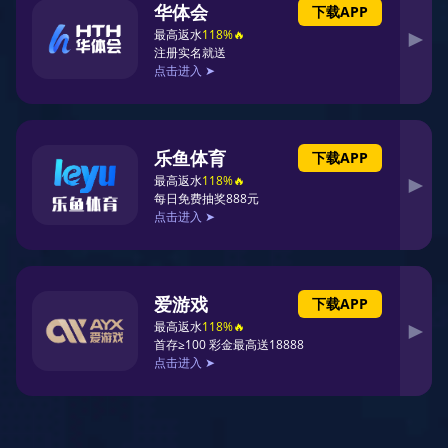
英格兰足球超级联赛以其激烈的竞争和悠久的历史成
为全球最受瞩目的足球联赛之一。自1992年成立以
来，英超联赛汇聚了众多底蕴深厚的俱乐部，每支球
队都承载着独特的文化传承与竞技故事。从传统豪门
如曼联、利物浦的辉煌战绩，到新晋劲旅曼城、切尔
西的崛起，再到中下游球队的生存智慧，英超的版图
始终充满活力与变革。本文将围绕联赛的起源发展、
豪门历史、中下游球队生态及全球化影响四个维度，
深入剖析各支球队如何在商业与竞技的浪潮中书写属
于自己的传奇。