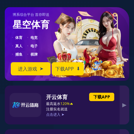
注册入口
AG九游会
—— 比赛数据