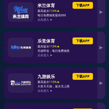
从这里开始
覆盖实时赛事、专业数据、高清视频，
AG九游会
APP
与网页版为您提供便捷的体育服务。
APP下载
网页版入口
首页
/
体育动态
/ 正文
2026-06-25 15:25
43 次阅读
英超联赛球队的概述与各支球队的历史