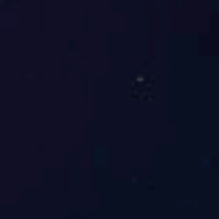
精选推荐
1
专访刘磊揭示DOTA2成功背后的秘密与发
本篇文章将通过专访DOTA2的核心人物刘磊，深入探
讨这款游戏成功背...
2026-06-02
2
成都飞盘队在世界攀岩锦标赛中以90分稳
在最近举行的世界攀岩锦标赛中，成都飞盘队以90分
的优异成绩稳居积...
2026-06-30
3
足球明星加盟日本球队引发热议球迷期待
近日，足球明星加盟日本球队的消息引发了广大球迷
的热议。随着新赛...
2026-07-21